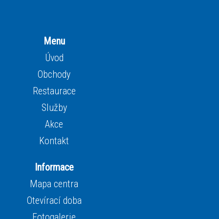
Menu
Úvod
Obchody
Restaurace
Služby
Akce
Kontakt
Informace
Mapa centra
Otevírací doba
Fotogalerie