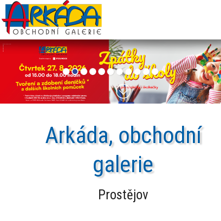
Arkáda,
obchodní
galerie
Prostějov