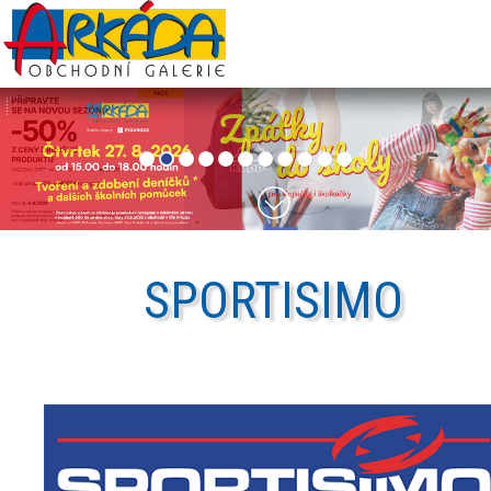
SPORTISIMO