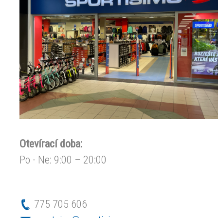
Otevírací doba:
Po - Ne: 9:00 – 20:00
775 705 606