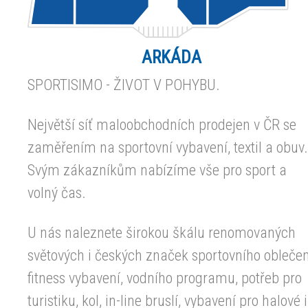
ARKÁDA
SPORTISIMO - ŽIVOT V POHYBU.
Největší síť maloobchodních prodejen v ČR se
zaměřením na sportovní vybavení, textil a obuv.
Svým zákazníkům nabízíme vše pro sport a
volný čas.
U nás naleznete širokou škálu renomovaných
světových i českých značek sportovního oblečen
fitness vybavení, vodního programu, potřeb pro
turistiku, kol, in-line bruslí, vybavení pro halové i