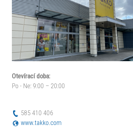
Otevírací doba:
Po - Ne: 9:00 – 20:00
585 410 406
www.takko.com