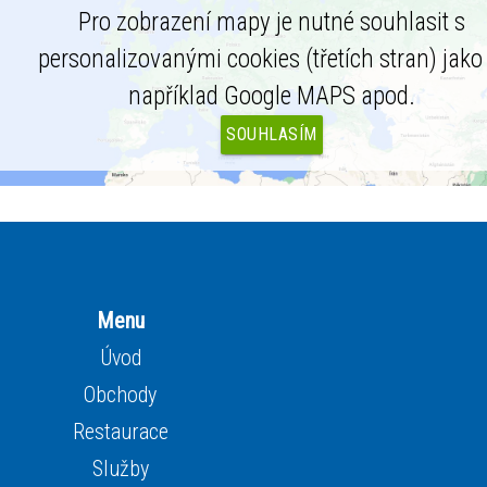
Pro zobrazení mapy je nutné souhlasit s
personalizovanými cookies (třetích stran) jako 
například Google MAPS apod.
SOUHLASÍM
Menu
Úvod
Obchody
Restaurace
Služby