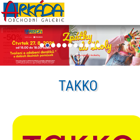
TAKKO