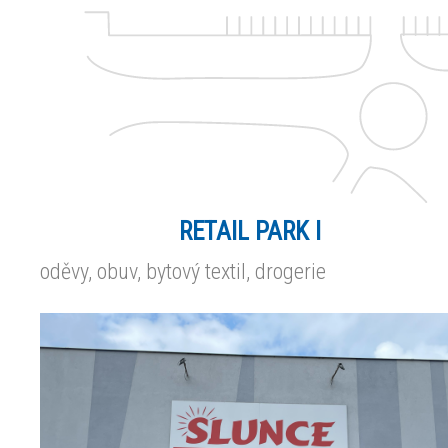
RETAIL PARK I
oděvy, obuv, bytový textil, drogerie