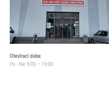
Otevírací doba:
Po - Ne: 9:00 – 19:00