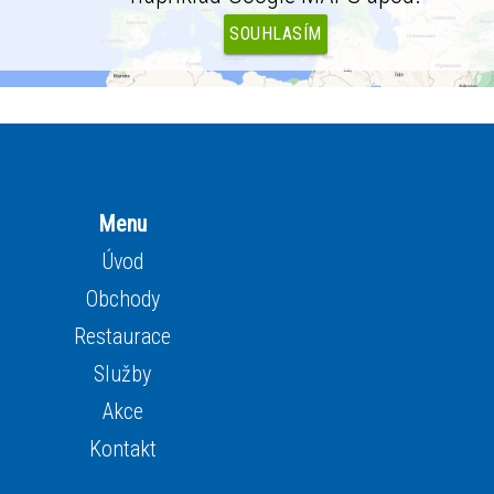
SOUHLASÍM
Menu
Úvod
Obchody
Restaurace
Služby
Akce
Kontakt