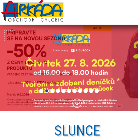
SLUNCE