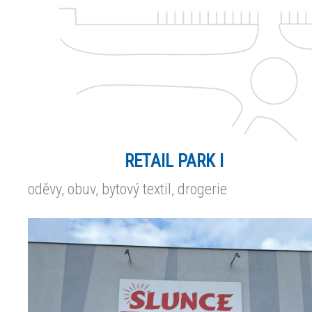
RETAIL PARK I
oděvy, obuv, bytový textil, drogerie