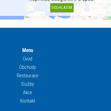
SOUHLASÍM
Menu
Úvod
Obchody
Restaurace
Služby
Akce
Kontakt