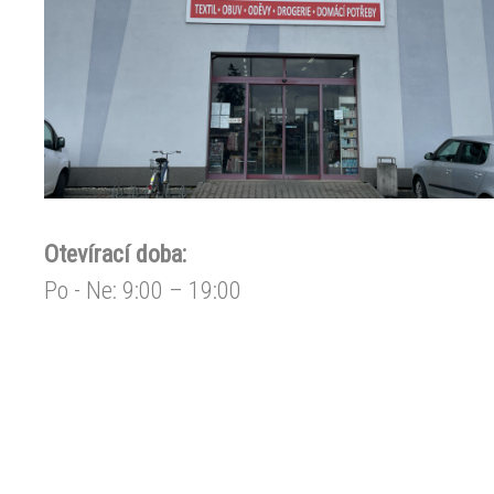
Otevírací doba:
Po - Ne: 9:00 – 19:00