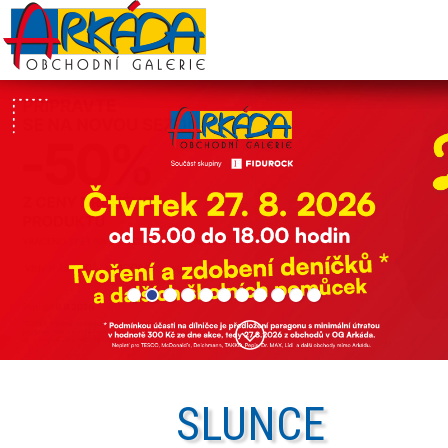
SLUNCE