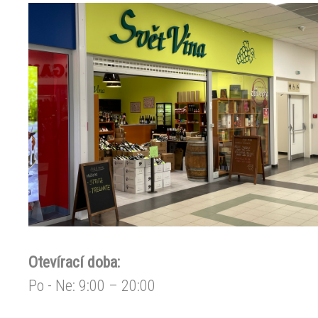
Otevírací doba:
Po - Ne: 9:00 – 20:00