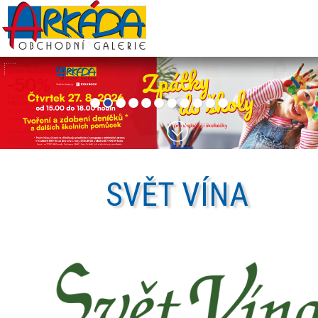
SVĚT
VÍNA