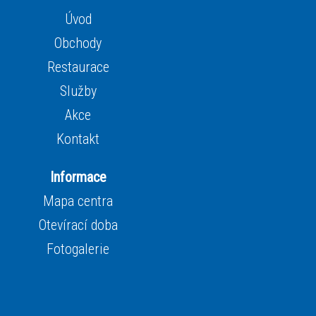
Úvod
Obchody
Restaurace
Služby
Akce
Kontakt
Informace
Mapa centra
Otevírací doba
Fotogalerie