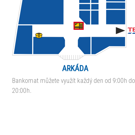
ARKÁDA
Bankomat můžete využít každý den od 9:00h do
20:00h.